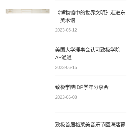
《博物馆中的世界文明》走进东
一美术馆
2023-06-12
美国大学理事会认可致极学院
AP通道
2023-06-15
致极学院IDP学年分享会
2023-06-08
致极首届格莱美音乐节圆满落幕