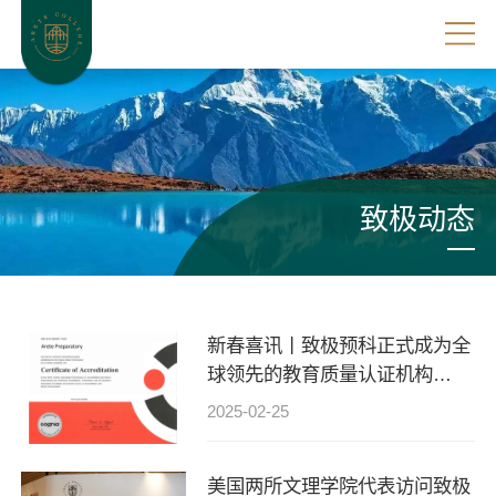
致极动态
新春喜讯丨致极预科正式成为全
球领先的教育质量认证机构
Cognia官方认证学校
2025-02-25
美国两所文理学院代表访问致极