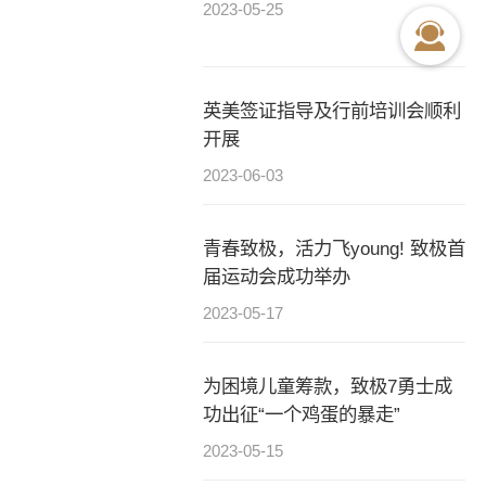
2023-05-25
英美签证指导及行前培训会顺利
开展
2023-06-03
青春致极，活力飞young! 致极首
届运动会成功举办
2023-05-17
为困境儿童筹款，致极7勇士成
功出征“一个鸡蛋的暴走”
2023-05-15